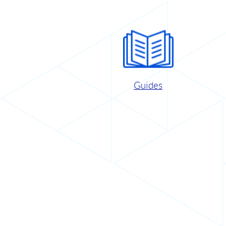
Guides