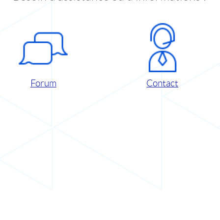
Forum
Contact