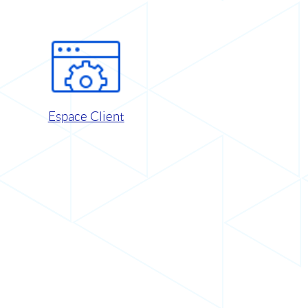
Espace Client