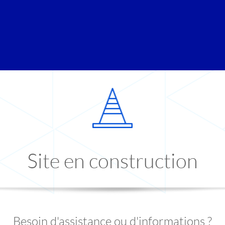
Site en construction
Besoin d'assistance ou d'informations ?